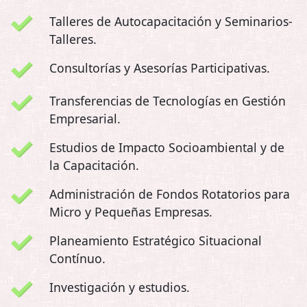
Talleres de Autocapacitación y Seminarios-
Talleres.
Consultorías y Asesorías Participativas.
Transferencias de Tecnologías en Gestión
Empresarial.
Estudios de Impacto Socioambiental y de
la Capacitación.
Administración de Fondos Rotatorios para
Micro y Pequeñas Empresas.
Planeamiento Estratégico Situacional
Contínuo.
Investigación y estudios.