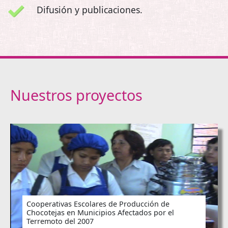
Difusión y publicaciones.
Nuestros proyectos
Cooperativas Escolares de Producción de
Chocotejas en Municipios Afectados por el
Terremoto del 2007