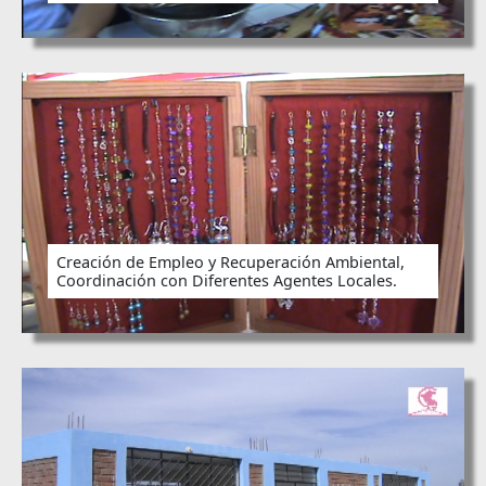
Creación de Empleo y Recuperación Ambiental,
Coordinación con Diferentes Agentes Locales.