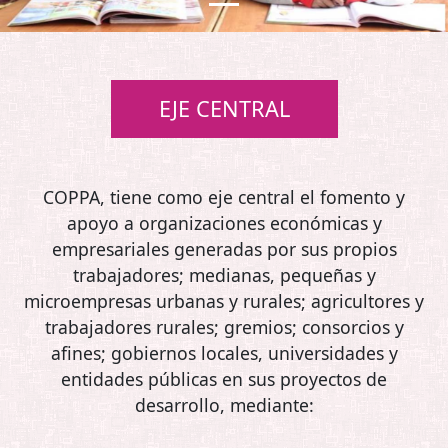
EJE CENTRAL
COPPA, tiene como eje central el fomento y
apoyo a organizaciones económicas y
empresariales generadas por sus propios
trabajadores; medianas, pequeñas y
microempresas urbanas y rurales; agricultores y
trabajadores rurales; gremios; consorcios y
afines; gobiernos locales, universidades y
entidades públicas en sus proyectos de
desarrollo, mediante: