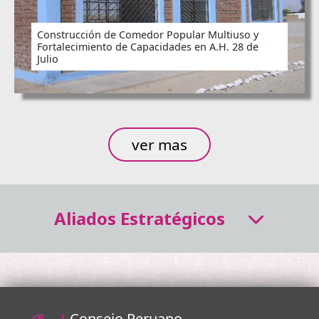
Construcción de Comedor Popular Multiuso y
Fortalecimiento de Capacidades en A.H. 28 de
Julio
ver mas
Aliados Estratégicos
Consejo Peruano